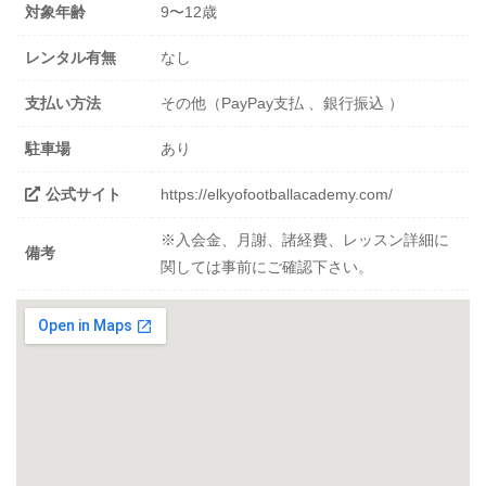
対象年齢
9〜12歳
レンタル有無
なし
支払い方法
その他（PayPay支払 、銀行振込 ）
駐車場
あり
公式サイト
https://elkyofootballacademy.com/
※入会金、月謝、諸経費、レッスン詳細に
備考
関しては事前にご確認下さい。