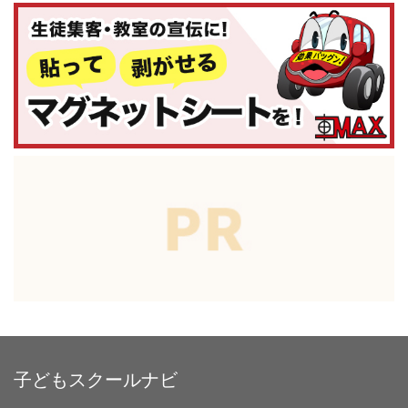
子どもスクールナビ