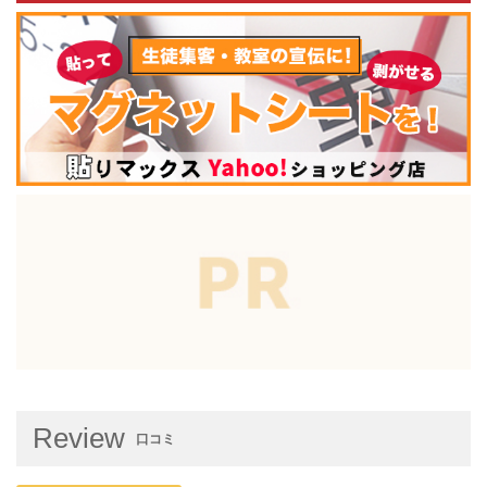
Review
口コミ