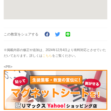
この教室をシェアする
※掲載内容の修正や追加は、2024年12月4日より有料対応とさせていた
だいております。詳しくは
こちら
をご覧ください。
<PR>