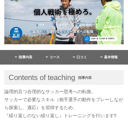
指導内容
コース
口コミ
基本情報
Contents of teaching
指導内容
論理的且つ合理的なサッカー思考への転換。
サッカーで必要なスキル（相手選手の動作をプレーしなが
ら探索し、適応）を習得するため、
『繰り返しのない繰り返し』トレーニングを行います!!