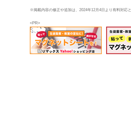
※掲載内容の修正や追加は、2024年12月4日より有料対
<PR>