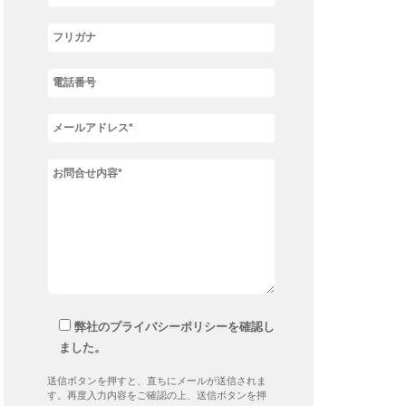
弊社のプライバシーポリシーを確認し
ました。
送信ボタンを押すと、直ちにメールが送信されま
す。再度入力内容をご確認の上、送信ボタンを押