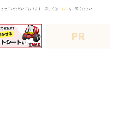
応とさせていただいております。詳しくは
こちら
をご覧ください。