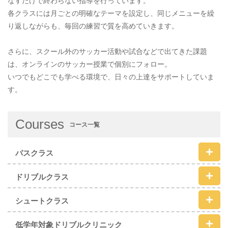
なすだけで終わらない指導を行っています。
各クラスには月ごとの明確なテーマを設定し、同じメニューを繰
り返しながらも、毎回の練習で質を高めていきます。
さらに、スクール外のサッカー活動や試合などで出てきた課題
は、オンラインのサッカー授業で個別にフォロー。
いつでもどこでも学べる環境で、日々の上達をサポートしていま
す。
Courses
コース一覧
パスクラス
ドリブルクラス
シュートクラス
低学年対象ドリブルクリニック