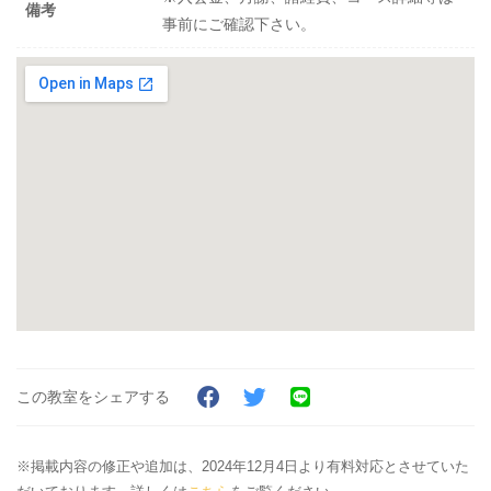
備考
事前にご確認下さい。
この教室をシェアする
※掲載内容の修正や追加は、2024年12月4日より有料対応とさせていた