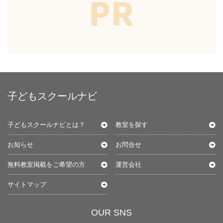
子どもスクールナビ
子どもスクールナビとは？
教室を探す
お知らせ
お問合せ
無料教室掲載をご希望の方
運営会社
サイトマップ
OUR SNS