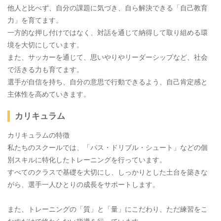
他人と比べず、自分の課題に気づき、自ら解決できる「自己教育
力」を育てます。
一方的な押し付けではなく、対話を通じて納得して取り組める環
境を大切にしています。
また、サッカーを通じて、思いやりやリーダーシップなど、社会
で活きる力も育てます。
選手が自信を持ち、自分の意思で行動できるよう、自己肯定感と
主体性を高めていきます。
カリキュラム
カリキュラムの特徴
私たちのスクールでは、「パス・ドリブル・シュート」などの個
別スキルに特化したトレーニングを行っています。
すべてのクラスで基礎を大切にし、しっかりとした土台を築きな
がら、選手一人ひとりの成長をサポートします。
また、トレーニングの「質」と「量」にこだわり、ただ練習をこ