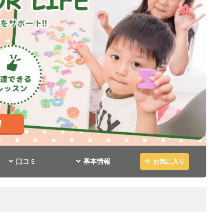
口コミ
基本情報
お気に入り