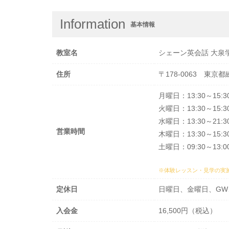
Information
基本情報
教室名
シェーン英会話 大泉
住所
〒178-0063 東京都
月曜日：13:30～15:30
火曜日：13:30～15:30
水曜日：13:30～21:3
営業時間
木曜日：13:30～15:30
土曜日：09:30～13:00
※体験レッスン・見学の実
定休日
日曜日、金曜日、GW
入会金
16,500円（税込）