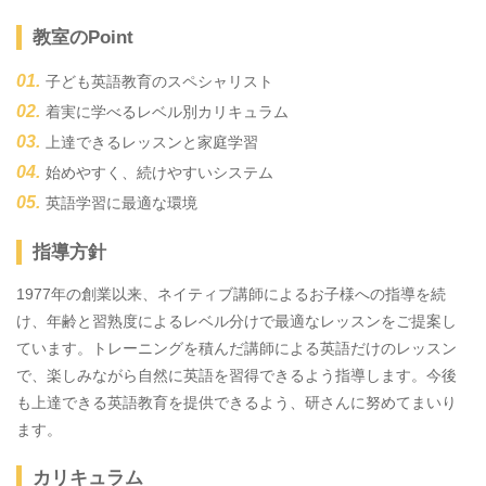
教室のPoint
子ども英語教育のスペシャリスト
着実に学べるレベル別カリキュラム
上達できるレッスンと家庭学習
始めやすく、続けやすいシステム
英語学習に最適な環境
指導方針
1977年の創業以来、ネイティブ講師によるお子様への指導を続
け、年齢と習熟度によるレベル分けで最適なレッスンをご提案し
ています。トレーニングを積んだ講師による英語だけのレッスン
で、楽しみながら自然に英語を習得できるよう指導します。今後
も上達できる英語教育を提供できるよう、研さんに努めてまいり
ます。
カリキュラム