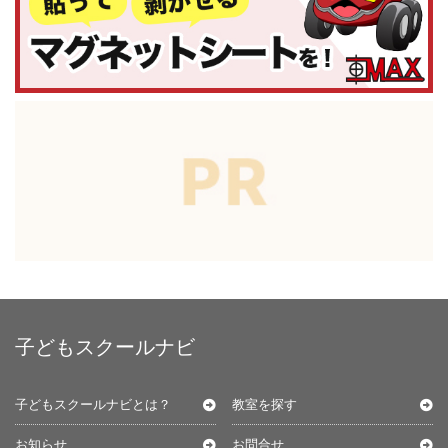
子どもスクールナビ
子どもスクールナビとは？
教室を探す
お知らせ
お問合せ