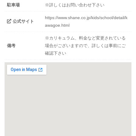
駐車場
※詳しくはお問い合わせ下さい
https://www.shane.co.jp/kids/school/detail/k
公式サイト
awagoe.html
※カリキュラム、料金など変更されている
備考
場合がございますので、詳しくは事前にご
確認下さい