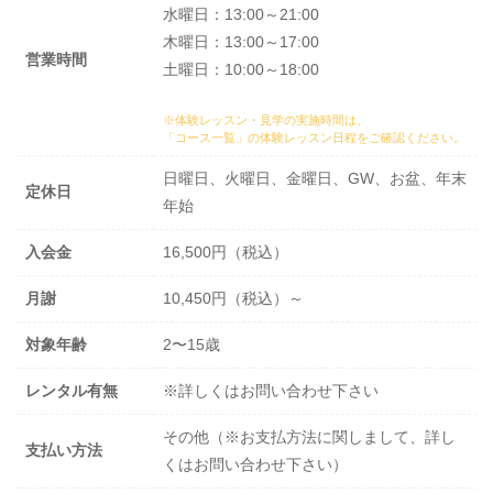
水曜日：13:00～21:00
木曜日：13:00～17:00
営業時間
土曜日：10:00～18:00
※体験レッスン・見学の実施時間は、
「コース一覧」の体験レッスン日程
をご確認ください。
日曜日、火曜日、金曜日、GW、お盆、年末
定休日
年始
入会金
16,500円（税込）
月謝
10,450円（税込）～
対象年齢
2〜15歳
レンタル有無
※詳しくはお問い合わせ下さい
その他（※お支払方法に関しまして、詳し
支払い方法
くはお問い合わせ下さい）