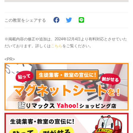
この教室をシェアする
※掲載内容の修正や追加は、2024年12月4日より有料対応とさせていた
だいております。詳しくは
こちら
をご覧ください。
<PR>