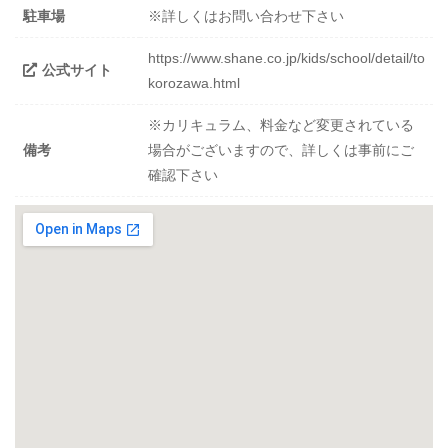
駐車場
※詳しくはお問い合わせ下さい
https://www.shane.co.jp/kids/school/detail/to
公式サイト
korozawa.html
※カリキュラム、料金など変更されている
備考
場合がございますので、詳しくは事前にご
確認下さい