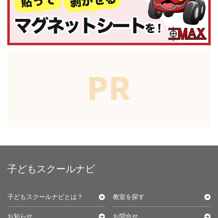
子どもスクールナビ
子どもスクールナビとは？
教室を探す
お知らせ
お問合せ