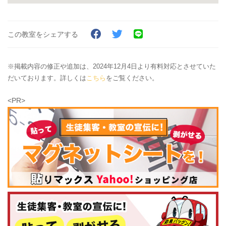
この教室をシェアする
※掲載内容の修正や追加は、2024年12月4日より有料対応とさせていた
だいております。詳しくは
こちら
をご覧ください。
<PR>