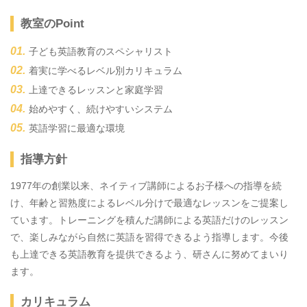
教室のPoint
子ども英語教育のスペシャリスト
着実に学べるレベル別カリキュラム
上達できるレッスンと家庭学習
始めやすく、続けやすいシステム
英語学習に最適な環境
指導方針
1977年の創業以来、ネイティブ講師によるお子様への指導を続
け、年齢と習熟度によるレベル分けで最適なレッスンをご提案し
ています。トレーニングを積んだ講師による英語だけのレッスン
で、楽しみながら自然に英語を習得できるよう指導します。今後
も上達できる英語教育を提供できるよう、研さんに努めてまいり
ます。
カリキュラム