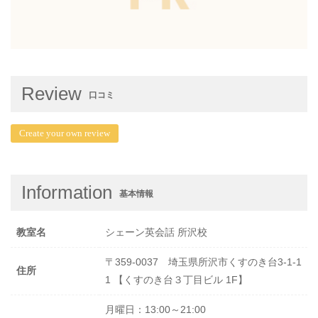
Review
口コミ
Create your own review
Information
基本情報
教室名
シェーン英会話 所沢校
〒359-0037 埼玉県所沢市くすのき台3-1-1
住所
1 【くすのき台３丁目ビル 1F】
月曜日：13:00～21:00