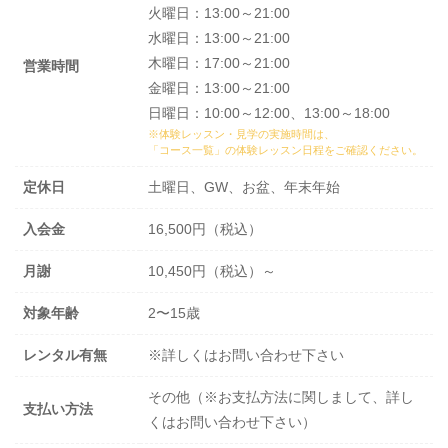
火曜日：13:00～21:00
水曜日：13:00～21:00
木曜日：17:00～21:00
営業時間
金曜日：13:00～21:00
日曜日：10:00～12:00、13:00～18:00
※体験レッスン・見学の実施時間は、
「コース一覧」の体験レッスン日程
をご確認ください。
定休日
土曜日、GW、お盆、年末年始
入会金
16,500円（税込）
月謝
10,450円（税込）～
対象年齢
2〜15歳
レンタル有無
※詳しくはお問い合わせ下さい
その他（※お支払方法に関しまして、詳し
支払い方法
くはお問い合わせ下さい）