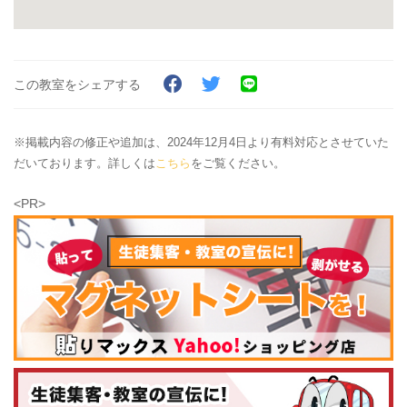
この教室をシェアする
※掲載内容の修正や追加は、2024年12月4日より有料対応とさせていた
だいております。詳しくは
こちら
をご覧ください。
<PR>