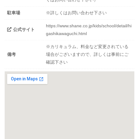
駐車場
※詳しくはお問い合わせ下さい
https://www.shane.co.jp/kids/school/detail/hi
公式サイト
gashikawaguchi.html
※カリキュラム、料金など変更されている
備考
場合がございますので、詳しくは事前にご
確認下さい