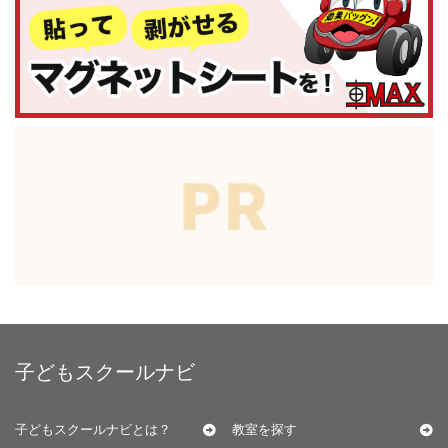
子どもスクールナビ
子どもスクールナビとは？
教室を探す