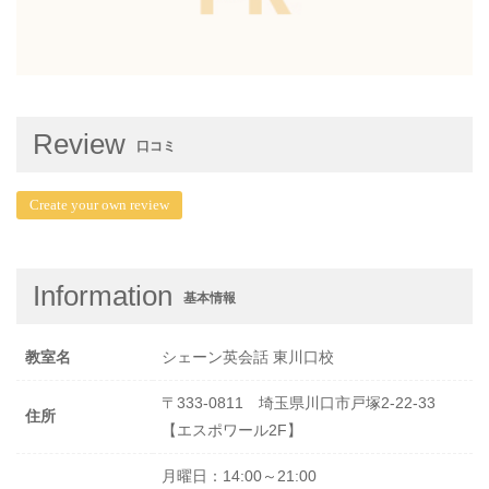
Review
口コミ
Create your own review
Information
基本情報
教室名
シェーン英会話 東川口校
〒333-0811 埼玉県川口市戸塚2-22-33
住所
【エスポワール2F】
月曜日：14:00～21:00