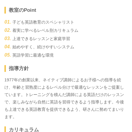
教室のPoint
子ども英語教育のスペシャリスト
着実に学べるレベル別カリキュラム
上達できるレッスンと家庭学習
始めやすく、続けやすいシステム
英語学習に最適な環境
指導方針
1977年の創業以来、ネイティブ講師によるお子様への指導を続
け、年齢と習熟度によるレベル分けで最適なレッスンをご提案し
ています。トレーニングを積んだ講師による英語だけのレッスン
で、楽しみながら自然に英語を習得できるよう指導します。今後
も上達できる英語教育を提供できるよう、研さんに努めてまいり
ます。
カリキュラム