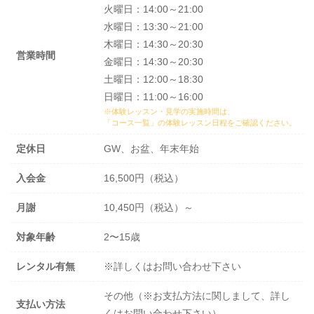
火曜日：14:00～21:00
水曜日：13:30～21:00
木曜日：14:30～20:30
営業時間
金曜日：14:30～20:30
土曜日：12:00～18:30
日曜日：11:00～16:00
※体験レッスン・見学の実施時間は、
「コース一覧」の体験レッスン日程
をご確認ください。
定休日
GW、お盆、年末年始
入会金
16,500円（税込）
月謝
10,450円（税込）～
対象年齢
2〜15歳
レンタル有無
※詳しくはお問い合わせ下さい
その他（※お支払方法に関しまして、詳し
支払い方法
くはお問い合わせ下さい）