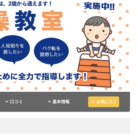
口コミ
基本情報
お気に入り