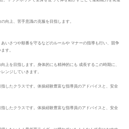
力の向上、苦手意識の克服を目指します。
あいさつや順番を守るなどのルールや マナーの指導も行い、競争
います。
向上を目指します。身体的にも精神的にも 成長するこの時期に、
ャレンジしていきます。
目指したクラスです。体操経験豊富な指導員のアドバイスと、安全
目指したクラスです。体操経験豊富な指導員のアドバイスと、安全