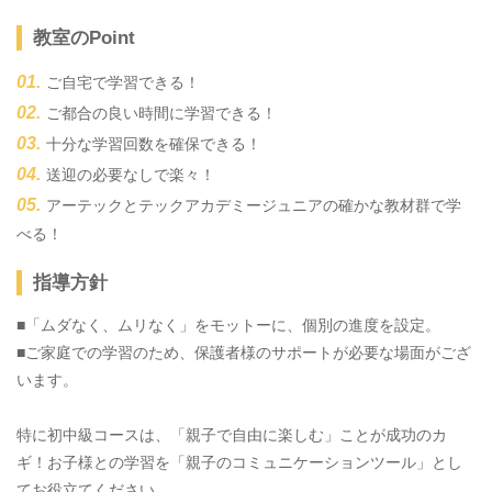
教室のPoint
ご自宅で学習できる！
ご都合の良い時間に学習できる！
十分な学習回数を確保できる！
送迎の必要なしで楽々！
アーテックとテックアカデミージュニアの確かな教材群で学
べる！
指導方針
■「ムダなく、ムリなく」をモットーに、個別の進度を設定。
■ご家庭での学習のため、保護者様のサポートが必要な場面がござ
います。
特に初中級コースは、「親子で自由に楽しむ」ことが成功のカ
ギ！お子様との学習を「親子のコミュニケーションツール」とし
てお役立てください。