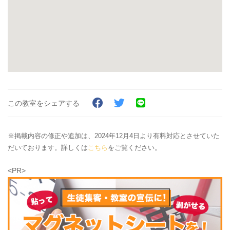
この教室をシェアする
※掲載内容の修正や追加は、2024年12月4日より有料対応とさせていた
だいております。詳しくは
こちら
をご覧ください。
<PR>