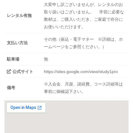
大変申し訳ございませんが、レンタルのお
取り扱いはございません。 学習に必要な
レンタル有無
教材は、ご購入いただき、ご家庭で存分に
お使いいただけます。
その他（振込・電子マネー ※詳細は、ホ
支払い方法
ームページをご参照ください。）
駐車場
無
公式サイト
https://sites.google.com/view/study1pro
※入会金、月謝、諸経費、コース詳細等は
備考
事前に御確認下さい。