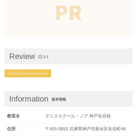
Review
口コミ
Create your own review
Information
基本情報
教室名
テニススクール・ノア 神戸名谷校
住所
〒655-0852 兵庫県神戸市垂水区名谷町48