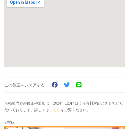
この教室をシェアする
※掲載内容の修正や追加は、2024年12月4日より有料対応とさせていた
だいております。詳しくは
こちら
をご覧ください。
<PR>