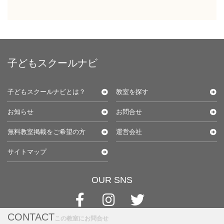
子どもスクールナビ
子どもスクールナビとは？
教室を探す
お知らせ
お問合せ
無料教室掲載をご希望の方
運営会社
サイトマップ
OUR SNS
CONTACT
この教室にお問合せ