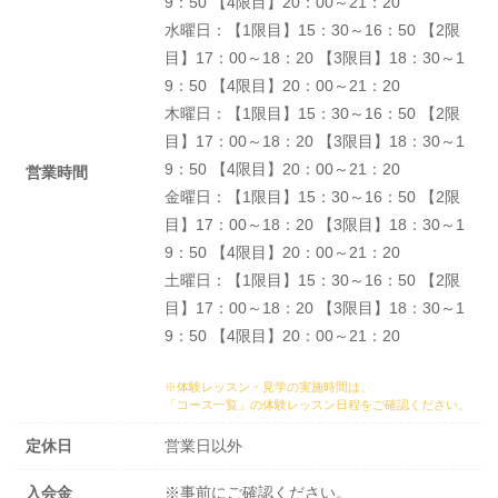
9：50 【4限目】20：00～21：20
水曜日：【1限目】15：30～16：50 【2限
目】17：00～18：20 【3限目】18：30～1
9：50 【4限目】20：00～21：20
木曜日：【1限目】15：30～16：50 【2限
目】17：00～18：20 【3限目】18：30～1
9：50 【4限目】20：00～21：20
営業時間
金曜日：【1限目】15：30～16：50 【2限
目】17：00～18：20 【3限目】18：30～1
9：50 【4限目】20：00～21：20
土曜日：【1限目】15：30～16：50 【2限
目】17：00～18：20 【3限目】18：30～1
9：50 【4限目】20：00～21：20
※体験レッスン・見学の実施時間は、
「コース一覧」の体験レッスン日程
をご確認ください。
定休日
営業日以外
入会金
※事前にご確認ください。