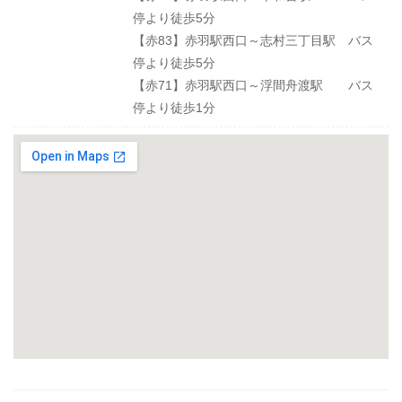
停より徒歩5分
【赤83】赤羽駅西口～志村三丁目駅 バス
停より徒歩5分
【赤71】赤羽駅西口～浮間舟渡駅 バス
停より徒歩1分