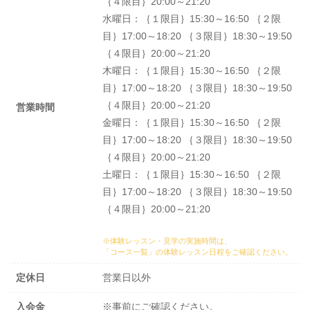
｛４限目｝20:00～21:20
水曜日：｛１限目｝15:30～16:50 ｛２限
目｝17:00～18:20 ｛３限目｝18:30～19:50
｛４限目｝20:00～21:20
木曜日：｛１限目｝15:30～16:50 ｛２限
目｝17:00～18:20 ｛３限目｝18:30～19:50
｛４限目｝20:00～21:20
営業時間
金曜日：｛１限目｝15:30～16:50 ｛２限
目｝17:00～18:20 ｛３限目｝18:30～19:50
｛４限目｝20:00～21:20
土曜日：｛１限目｝15:30～16:50 ｛２限
目｝17:00～18:20 ｛３限目｝18:30～19:50
｛４限目｝20:00～21:20
※体験レッスン・見学の実施時間は、
「コース一覧」の体験レッスン日程
をご確認ください。
定休日
営業日以外
入会金
※事前にご確認ください。