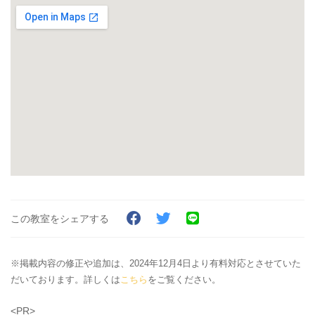
この教室をシェアする
※掲載内容の修正や追加は、2024年12月4日より有料対応とさせていた
だいております。詳しくは
こちら
をご覧ください。
<PR>