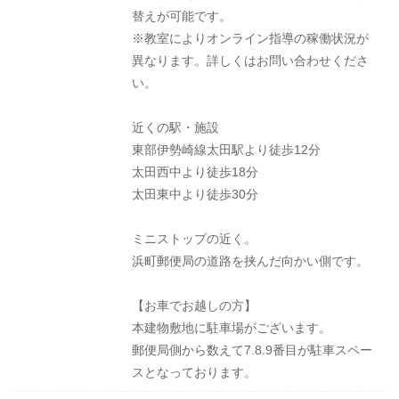
替えが可能です。
※教室によりオンライン指導の稼働状況が
異なります。詳しくはお問い合わせくださ
い。
近くの駅・施設
東部伊勢崎線太田駅より徒歩12分
太田西中より徒歩18分
太田東中より徒歩30分
ミニストップの近く。
浜町郵便局の道路を挟んだ向かい側です。
【お車でお越しの方】
本建物敷地に駐車場がございます。
郵便局側から数えて7.8.9番目が駐車スペー
スとなっております。