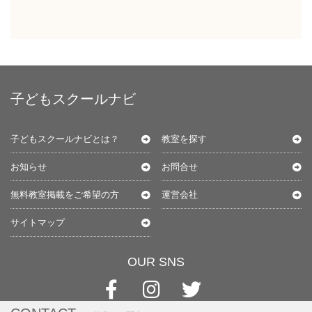
子どもスクールナビ
子どもスクールナビとは？
教室を探す
お知らせ
お問合せ
無料教室掲載をご希望の方
運営会社
サイトマップ
OUR SNS