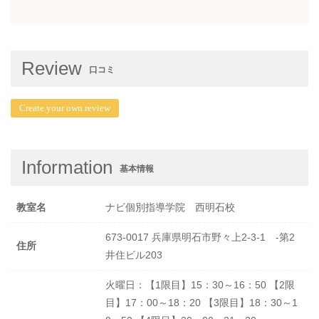
Review
口コミ
Create your own review
Information
基本情報
教室名
ナビ個別指導学院 西明石校
673-0017 兵庫県明石市野々上2-3-1 -第2
住所
井住ビル203
火曜日：【1限目】15：30～16：50 【2限
目】17：00～18：20 【3限目】18：30～1