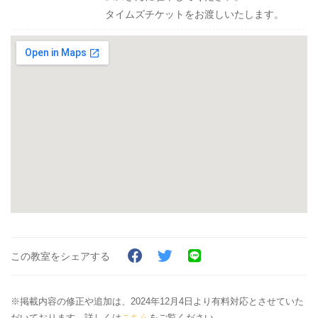
タイムズチケットをお渡しいたします。
この教室をシェアする
※掲載内容の修正や追加は、2024年12月4日より有料対応とさせていた
だいております。詳しくは
こちら
をご覧ください。