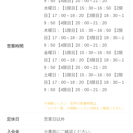
9：50 【4限目】20：00～21：20
水曜日：【1限目】15：30～16：50 【2限
目】17：00～18：20 【3限目】18：30～1
9：50 【4限目】20：00～21：20
木曜日：【1限目】15：30～16：50 【2限
目】17：00～18：20 【3限目】18：30～1
9：50 【4限目】20：00～21：20
営業時間
金曜日：【1限目】15：30～16：50 【2限
目】17：00～18：20 【3限目】18：30～1
9：50 【4限目】20：00～21：20
土曜日：【1限目】15：30～16：50 【2限
目】17：00～18：20 【3限目】18：30～1
9：50 【4限目】20：00～21：20
※体験レッスン・見学の実施時間は、
「コース一覧」の体験レッスン日程
をご確認ください。
定休日
営業日以外
入会金
※事前にご確認ください。