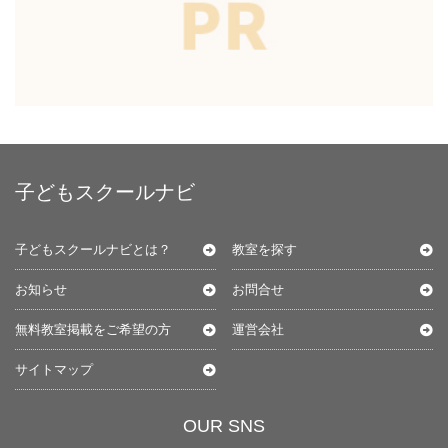
子どもスクールナビ
子どもスクールナビとは？
教室を探す
お知らせ
お問合せ
無料教室掲載をご希望の方
運営会社
サイトマップ
OUR SNS