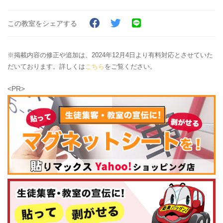
この教室をシェアする
※掲載内容の修正や追加は、2024年12月4日より有料対応とさせていた
だいております。詳しくは
こちら
をご覧ください。
<PR>