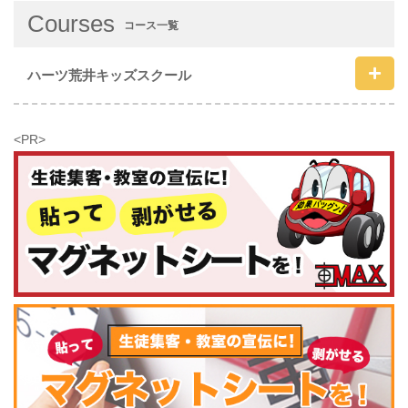
Courses
コース一覧
ハーツ荒井キッズスクール
<PR>