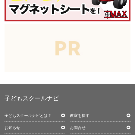
子どもスクールナビ
子どもスクールナビとは？
教室を探す
お知らせ
お問合せ