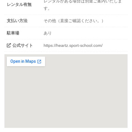
レンタルがある場合は別途ご案内いたしま
レンタル有無
す。
支払い方法
その他（直接ご確認ください。）
駐車場
あり
公式サイト
https://heartz.sport-school.com/