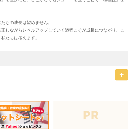
供たちの成長は望めません。
修正しながらレベルアップしていく過程こそが成長につながり、こ
、私たちは考えます。