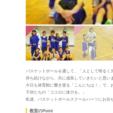
バスケットボールを通して、「人として明るく
持ち続けながら、共に成長していきたいと思い
今日も体育館に響き渡る「こんにちは！」で、
子供たちの「ココロに体力を。」
私達、バスケットボールスクールハーツにお任
教室のPoint