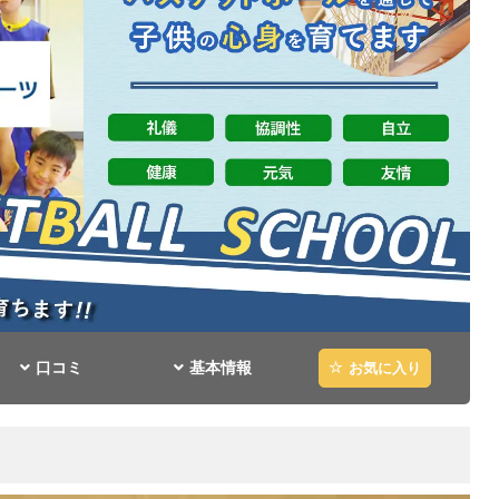
口コミ
基本情報
お気に入り