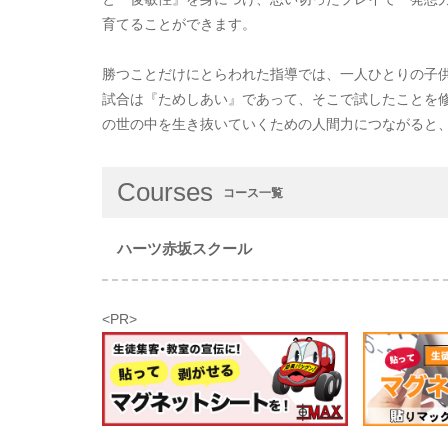
育てることができます。
勝つことだけにとらわれた指導では、一人ひとりの子
試合は『ためしあい』であって、そこで試したことを
の世の中を生き抜いていくための人間力につながると
Courses
コース一覧
ハーツ赤坂スクール
<PR>