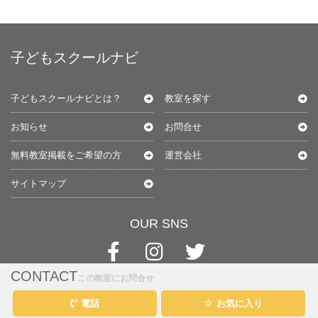
子どもスクールナビ
子どもスクールナビとは？
教室を探す
お知らせ
お問合せ
無料教室掲載をご希望の方
運営会社
サイトマップ
OUR SNS
CONTACT
この教室にお問合せ
電話
お気に入り
@kids-schoolnavi