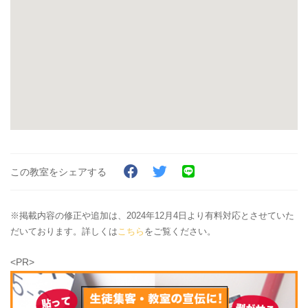
この教室をシェアする
※掲載内容の修正や追加は、2024年12月4日より有料対応とさせていた
だいております。詳しくは
こちら
をご覧ください。
<PR>