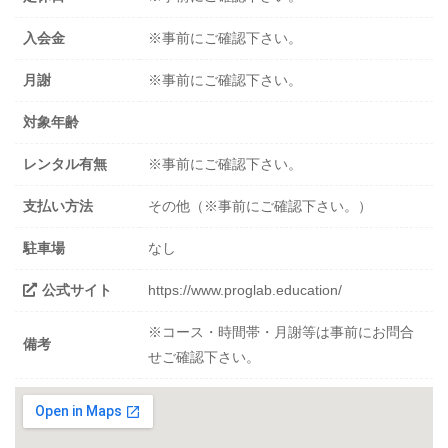
入会金
※事前にご確認下さい。
月謝
※事前にご確認下さい。
対象年齢
レンタル有無
※事前にご確認下さい。
支払い方法
その他（※事前にご確認下さい。）
駐車場
なし
公式サイト
https://www.proglab.education/
※コース・時間帯・月謝等は事前にお問合
備考
せご確認下さい。