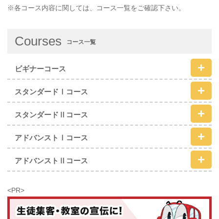
※各コース内容に関しては、コース一覧をご確認下さい。
Courses
コース一覧
ビギナーコース
スタンダードⅠコース
スタンダードⅡコース
アドバンストⅠコース
アドバンストⅡコース
<PR>