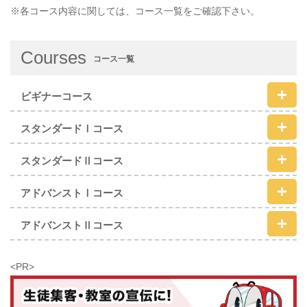
※各コース内容に関しては、コース一覧をご確認下さい。
Courses
コース一覧
ビギナーコース
スタンダードⅠコース
スタンダードⅡコース
アドバンストⅠコース
アドバンストⅡコース
<PR>