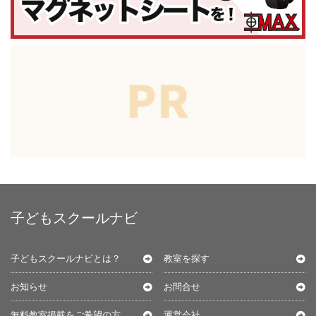
子どもスクールナビ
子どもスクールナビとは？
教室を探す
お知らせ
お問合せ
無料教室掲載をご希望の方
運営会社