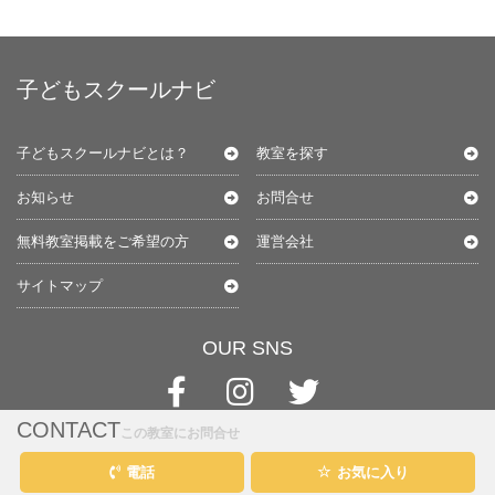
子どもスクールナビ
子どもスクールナビとは？
教室を探す
お知らせ
お問合せ
無料教室掲載をご希望の方
運営会社
サイトマップ
OUR SNS
CONTACT
この教室にお問合せ
電話
お気に入り
@kids-schoolnavi