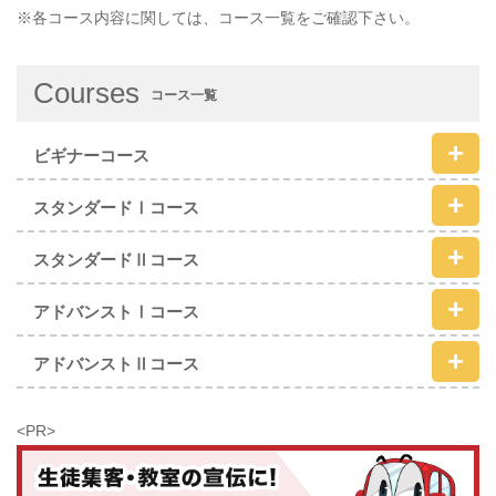
※各コース内容に関しては、コース一覧をご確認下さい。
Courses
コース一覧
ビギナーコース
スタンダードⅠコース
スタンダードⅡコース
アドバンストⅠコース
アドバンストⅡコース
<PR>