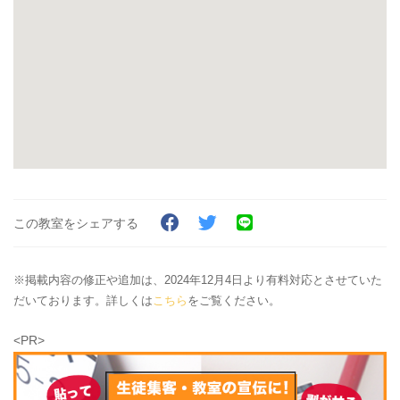
この教室をシェアする
※掲載内容の修正や追加は、2024年12月4日より有料対応とさせていた
だいております。詳しくは
こちら
をご覧ください。
<PR>