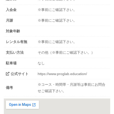
入会金
※事前にご確認下さい。
月謝
※事前にご確認下さい。
対象年齢
レンタル有無
※事前にご確認下さい。
支払い方法
その他（※事前にご確認下さい。）
駐車場
なし
公式サイト
https://www.proglab.education/
※コース・時間帯・月謝等は事前にお問合
備考
せご確認下さい。