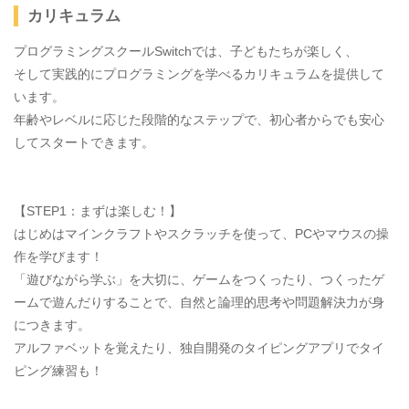
カリキュラム
プログラミングスクールSwitchでは、子どもたちが楽しく、
そして実践的にプログラミングを学べるカリキュラムを提供して
います。
年齢やレベルに応じた段階的なステップで、初心者からでも安心
してスタートできます。
【STEP1：まずは楽しむ！】
はじめはマインクラフトやスクラッチを使って、PCやマウスの操
作を学びます！
「遊びながら学ぶ」を大切に、ゲームをつくったり、つくったゲ
ームで遊んだりすることで、自然と論理的思考や問題解決力が身
につきます。
アルファベットを覚えたり、独自開発のタイピングアプリでタイ
ピング練習も！