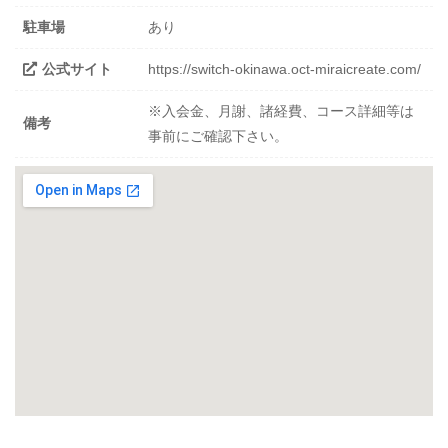
駐車場
あり
公式サイト
https://switch-okinawa.oct-miraicreate.com/
※入会金、月謝、諸経費、コース詳細等は
備考
事前にご確認下さい。