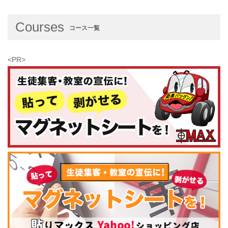
Courses
コース一覧
<PR>