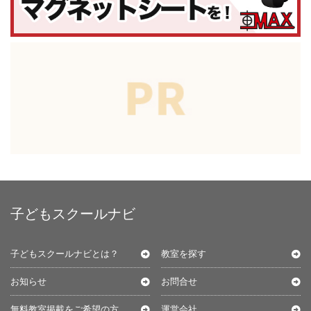
子どもスクールナビ
子どもスクールナビとは？
教室を探す
お知らせ
お問合せ
無料教室掲載をご希望の方
運営会社