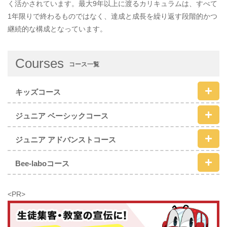
く活かされています。最大9年以上に渡るカリキュラムは、すべて
1年限りで終わるものではなく、達成と成長を繰り返す段階的かつ
継続的な構成となっています。
Courses
コース一覧
キッズコース
ジュニア ベーシックコース
ジュニア アドバンストコース
Bee-laboコース
<PR>