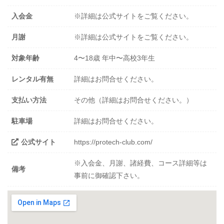
入会金
※詳細は公式サイトをご覧ください。
月謝
※詳細は公式サイトをご覧ください。
対象年齢
4〜18歳 年中〜高校3年生
レンタル有無
詳細はお問合せください。
支払い方法
その他（詳細はお問合せください。）
駐車場
詳細はお問合せください。
公式サイト
https://protech-club.com/
※入会金、月謝、諸経費、コース詳細等は
備考
事前に御確認下さい。