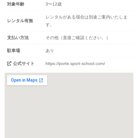
対象年齢
3〜12歳
レンタルがある場合は別途ご案内いたしま
レンタル有無
す。
支払い方法
その他（直接ご確認ください。）
駐車場
あり
公式サイト
https://porte.sport-school.com/