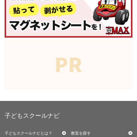
子どもスクールナビ
子どもスクールナビとは？
教室を探す