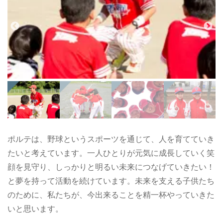
ポルテは、野球というスポーツを通じて、人を育てていき
たいと考えています。一人ひとりが元気に成長していく笑
顔を見守り、しっかりと明るい未来につなげていきたい！
と夢を持って活動を続けています。未来を支える子供たち
のために、私たちが、今出来ることを精一杯やっていきた
いと思います。