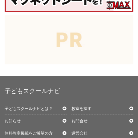
子どもスクールナビ
子どもスクールナビとは？
教室を探す
お知らせ
お問合せ
無料教室掲載をご希望の方
運営会社