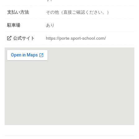
支払い方法
その他（直接ご確認ください。）
駐車場
あり
公式サイト
https://porte.sport-school.com/