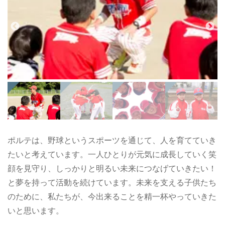
ポルテは、野球というスポーツを通じて、人を育てていき
たいと考えています。一人ひとりが元気に成長していく笑
顔を見守り、しっかりと明るい未来につなげていきたい！
と夢を持って活動を続けています。未来を支える子供たち
のために、私たちが、今出来ることを精一杯やっていきた
いと思います。