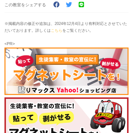
この教室をシェアする
※掲載内容の修正や追加は、2024年12月4日より有料対応とさせていた
だいております。詳しくは
こちら
をご覧ください。
<PR>