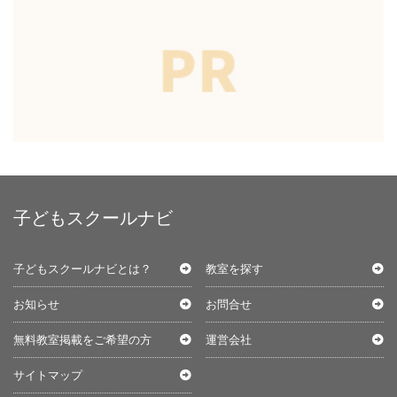
子どもスクールナビ
子どもスクールナビとは？
教室を探す
お知らせ
お問合せ
無料教室掲載をご希望の方
運営会社
サイトマップ