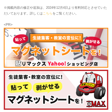
※掲載内容の修正や追加は、2024年12月4日より有料対応とさせていた
だいております。詳しくは
こちら
をご覧ください。
<PR>