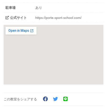
駐車場
あり
公式サイト
https://porte.sport-school.com/
この教室をシェアする