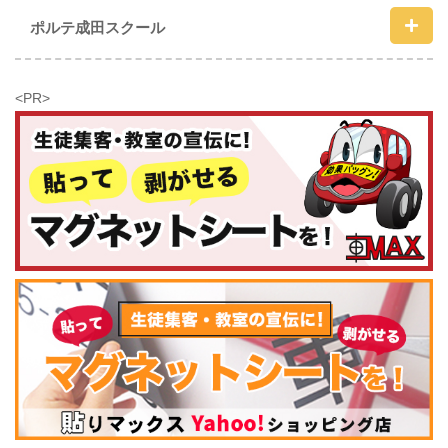
ポルテ成田スクール
<PR>