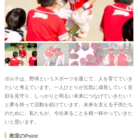
ポルテは、野球というスポーツを通じて、人を育てていき
たいと考えています。一人ひとりが元気に成長していく笑
顔を見守り、しっかりと明るい未来につなげていきたい！
と夢を持って活動を続けています。未来を支える子供たち
のために、私たちが、今出来ることを精一杯やっていきた
いと思います。
教室のPoint