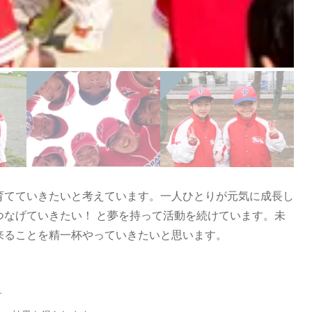
育てていきたいと考えています。一人ひとりが元気に成長し
つなげていきたい！ と夢を持って活動を続けています。未
来ることを精一杯やっていきたいと思います。
す