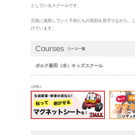
としているスクールです。
元気に成長していく子供たちの笑顔を見守りながら、
けています。
Courses
コース一覧
ポルテ新田（水）キッズスクール
<PR>