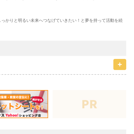
しっかりと明るい未来へつなげていきたい！と夢を持って活動を続