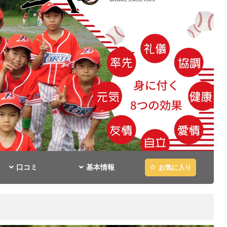
口コミ
基本情報
お気に入り