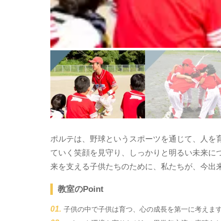
ポルテは、野球というスポーツを通じて、人を
ていく笑顔を見守り、しっかりと明るい未来に
来を支える子供たちのために、私たちが、今出
教室のPoint
子供の中で子供は育つ、心の成長を第一に考えま