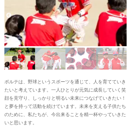
ポルテは、野球というスポーツを通じて、人を育てていき
たいと考えています。一人ひとりが元気に成長していく笑
顔を見守り、しっかりと明るい未来につなげていきたい！
と夢を持って活動を続けています。未来を支える子供たち
のために、私たちが、今出来ることを精一杯やっていきた
いと思います。