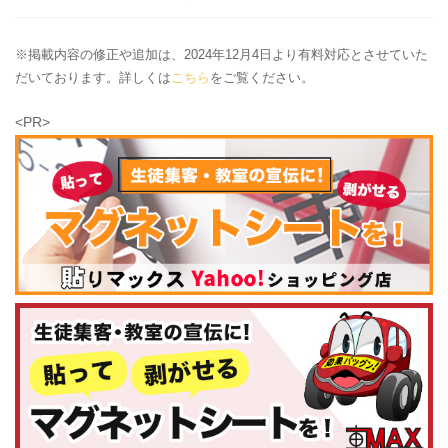
※掲載内容の修正や追加は、2024年12月4日より有料対応とさせていた
だいております。詳しくは
こちら
をご覧ください。
<PR>