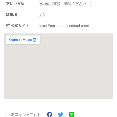
支払い方法
その他（直接ご確認ください。）
駐車場
あり
公式サイト
https://porte.sport-school.com/
この教室をシェアする