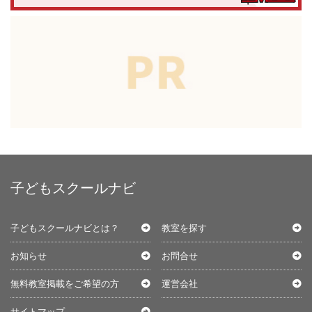
子どもスクールナビ
子どもスクールナビとは？
教室を探す
お知らせ
お問合せ
無料教室掲載をご希望の方
運営会社
サイトマップ