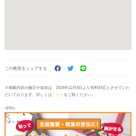
この教室をシェアする
※掲載内容の修正や追加は、2024年12月4日より有料対応とさせていた
だいております。詳しくは
こちら
をご覧ください。
<PR>