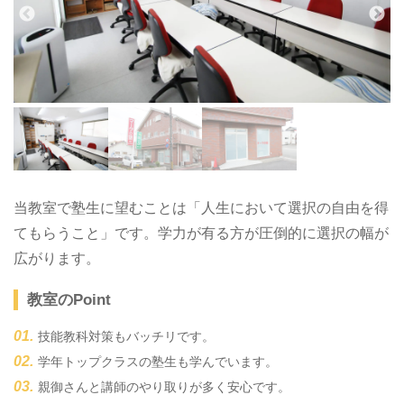
当教室で塾生に望むことは「人生において選択の自由を得
てもらうこと」です。学力が有る方が圧倒的に選択の幅が
広がります。
教室のPoint
技能教科対策もバッチリです。
学年トップクラスの塾生も学んでいます。
親御さんと講師のやり取りが多く安心です。