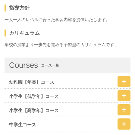
指導方針
一人一人のレベルに合った学習内容を提供いたします。
カリキュラム
学校の授業より一歩先を進める予習型のカリキュラムです。
Courses
コース一覧
幼稚園【年長】コース
小学生【低学年】コース
小学生【高学年】コース
中学生コース