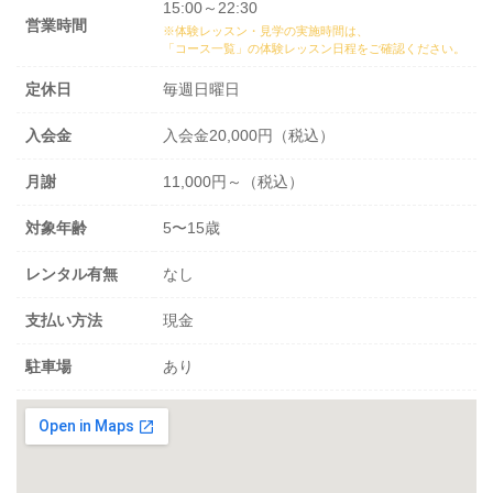
15:00～22:30
営業時間
※体験レッスン・見学の実施時間は、
「コース一覧」の体験レッスン日程
をご確認ください。
定休日
毎週日曜日
入会金
入会金20,000円（税込）
月謝
11,000円～（税込）
対象年齢
5〜15歳
レンタル有無
なし
支払い方法
現金
駐車場
あり