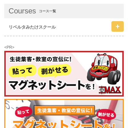
Courses
コース一覧
リベルタみたけスクール
<PR>