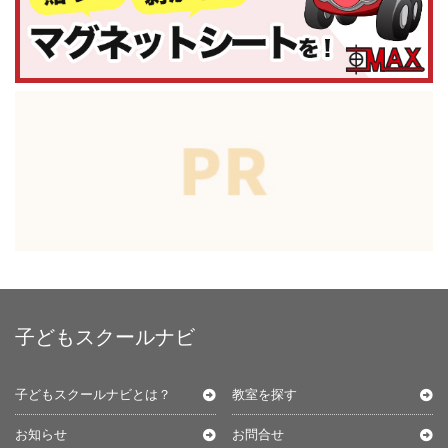
子どもスクールナビ
子どもスクールナビとは？
教室を探す
お知らせ
お問合せ