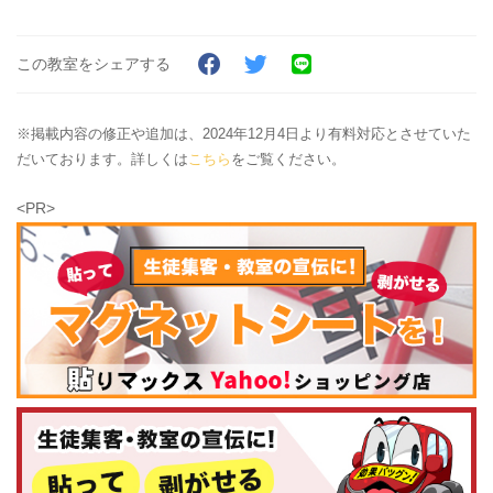
この教室をシェアする
※掲載内容の修正や追加は、2024年12月4日より有料対応とさせていた
だいております。詳しくは
こちら
をご覧ください。
<PR>