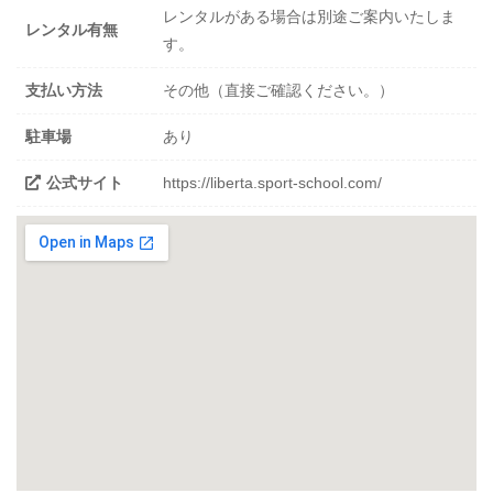
レンタルがある場合は別途ご案内いたしま
レンタル有無
す。
支払い方法
その他（直接ご確認ください。）
駐車場
あり
公式サイト
https://liberta.sport-school.com/