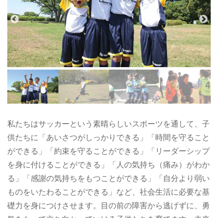
私たちはサッカーという素晴らしいスポーツを通して、子
供たちに「あいさつがしっかりできる」「時間を守ること
ができる」「約束を守ることができる」「リーダーシップ
を身に付けることができる」「人の気持ち（痛み）がわか
る」「感謝の気持ちをもつことができる」「自分より弱い
ものをいたわることができる」など、社会生活に必要な基
礎力を身につけさせます。目の前の障害から逃げずに、勇