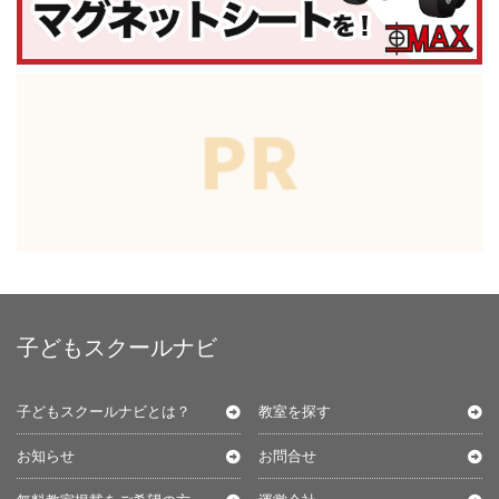
子どもスクールナビ
子どもスクールナビとは？
教室を探す
お知らせ
お問合せ