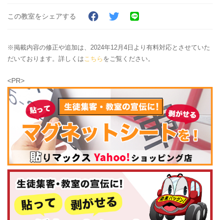
この教室をシェアする
※掲載内容の修正や追加は、2024年12月4日より有料対応とさせていた
だいております。詳しくは
こちら
をご覧ください。
<PR>