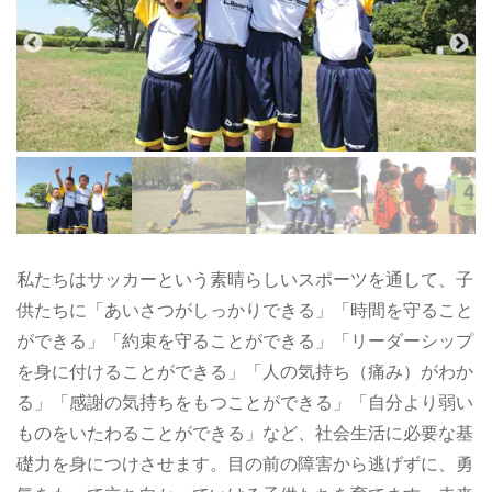
私たちはサッカーという素晴らしいスポーツを通して、子
供たちに「あいさつがしっかりできる」「時間を守ること
ができる」「約束を守ることができる」「リーダーシップ
を身に付けることができる」「人の気持ち（痛み）がわか
る」「感謝の気持ちをもつことができる」「自分より弱い
ものをいたわることができる」など、社会生活に必要な基
礎力を身につけさせます。目の前の障害から逃げずに、勇