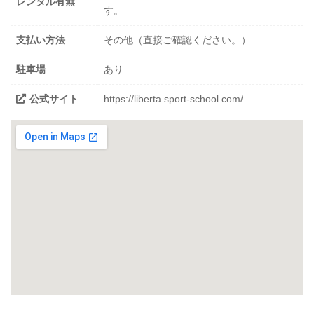
レンタル有無
す。
支払い方法
その他（直接ご確認ください。）
駐車場
あり
公式サイト
https://liberta.sport-school.com/