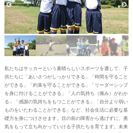
私たちはサッカーという素晴らしいスポーツを通して、子
供たちに「あいさつがしっかりできる」「時間を守ること
ができる」「約束を守ることができる」「リーダーシップ
を身に付けることができる」「人の気持ち（痛み）がわか
る」「感謝の気持ちをもつことができる」「自分より弱い
ものをいたわることができる」など、社会生活に必要な基
礎力を身につけさせます。目の前の障害から逃げずに、勇
気をもって立ち向かっていける子供たちを育てます。未来