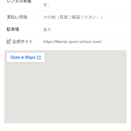
レンタル有無
す。
支払い方法
その他（直接ご確認ください。）
駐車場
あり
公式サイト
https://liberta.sport-school.com/