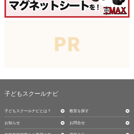
子どもスクールナビ
子どもスクールナビとは？
教室を探す
お知らせ
お問合せ