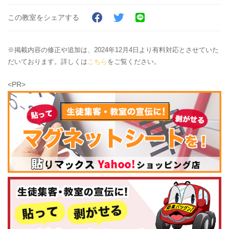
この教室をシェアする
※掲載内容の修正や追加は、2024年12月4日より有料対応とさせていた
だいております。詳しくは
こちら
をご覧ください。
<PR>