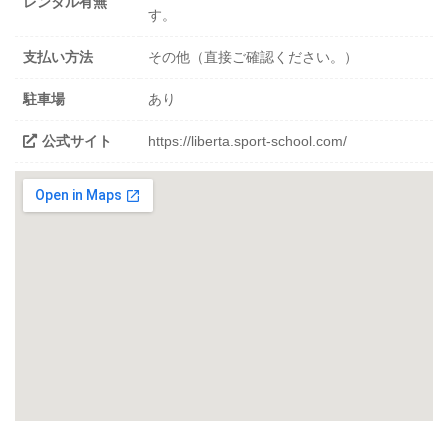
レンタル有無
す。
支払い方法
その他（直接ご確認ください。）
駐車場
あり
公式サイト
https://liberta.sport-school.com/