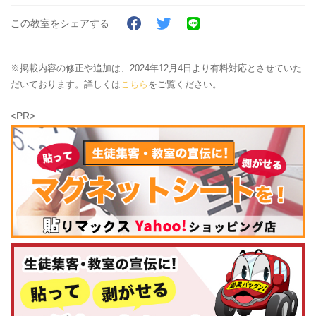
この教室をシェアする
※掲載内容の修正や追加は、2024年12月4日より有料対応とさせていた
だいております。詳しくは
こちら
をご覧ください。
<PR>