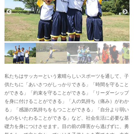
私たちはサッカーという素晴らしいスポーツを通して、子
供たちに「あいさつがしっかりできる」「時間を守ること
ができる」「約束を守ることができる」「リーダーシップ
を身に付けることができる」「人の気持ち（痛み）がわか
る」「感謝の気持ちをもつことができる」「自分より弱い
ものをいたわることができる」など、社会生活に必要な基
礎力を身につけさせます。目の前の障害から逃げずに、勇