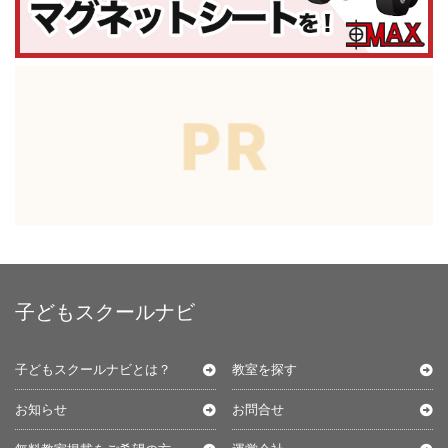
子どもスクールナビ
子どもスクールナビとは？
教室を探す
お知らせ
お問合せ