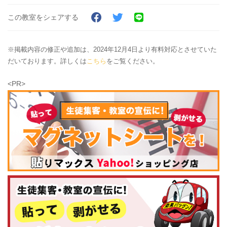
この教室をシェアする
※掲載内容の修正や追加は、2024年12月4日より有料対応とさせていた
だいております。詳しくは
こちら
をご覧ください。
<PR>