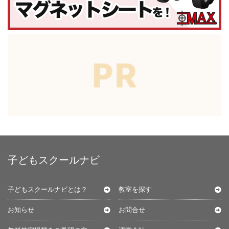
子どもスクールナビ
子どもスクールナビとは？
教室を探す
お知らせ
お問合せ