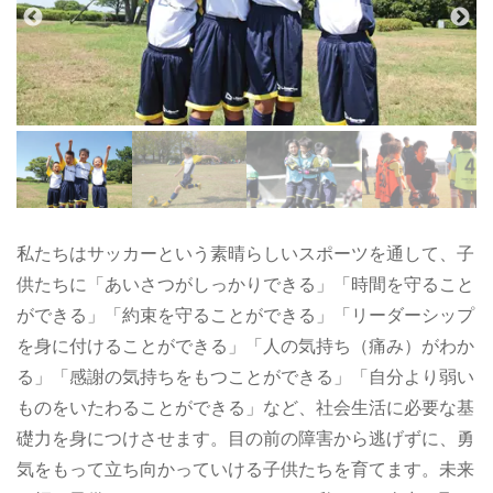
私たちはサッカーという素晴らしいスポーツを通して、子
供たちに「あいさつがしっかりできる」「時間を守ること
ができる」「約束を守ることができる」「リーダーシップ
を身に付けることができる」「人の気持ち（痛み）がわか
る」「感謝の気持ちをもつことができる」「自分より弱い
ものをいたわることができる」など、社会生活に必要な基
礎力を身につけさせます。目の前の障害から逃げずに、勇
気をもって立ち向かっていける子供たちを育てます。未来