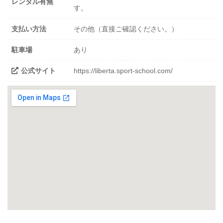
レンタル有無
す。
支払い方法
その他（直接ご確認ください。）
駐車場
あり
公式サイト
https://liberta.sport-school.com/