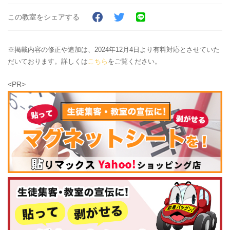
この教室をシェアする
※掲載内容の修正や追加は、2024年12月4日より有料対応とさせていた
だいております。詳しくは
こちら
をご覧ください。
<PR>