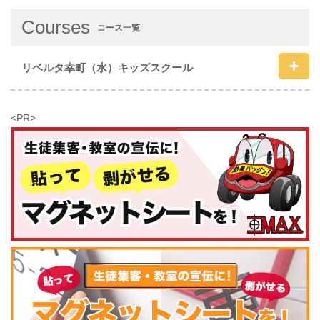
Courses
コース一覧
リベルタ幸町（水）キッズスクール
<PR>