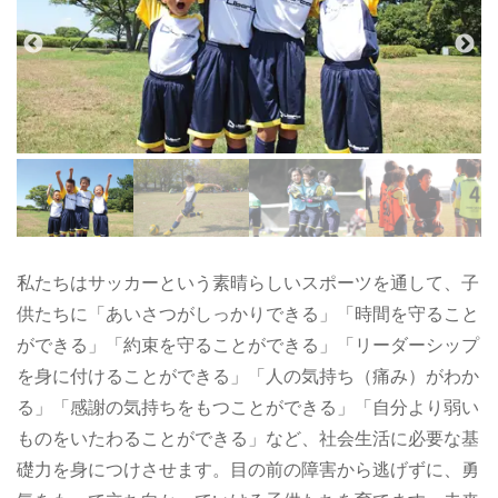
私たちはサッカーという素晴らしいスポーツを通して、子
供たちに「あいさつがしっかりできる」「時間を守ること
ができる」「約束を守ることができる」「リーダーシップ
を身に付けることができる」「人の気持ち（痛み）がわか
る」「感謝の気持ちをもつことができる」「自分より弱い
ものをいたわることができる」など、社会生活に必要な基
礎力を身につけさせます。目の前の障害から逃げずに、勇