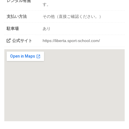
レンタル有無
す。
支払い方法
その他（直接ご確認ください。）
駐車場
あり
公式サイト
https://liberta.sport-school.com/