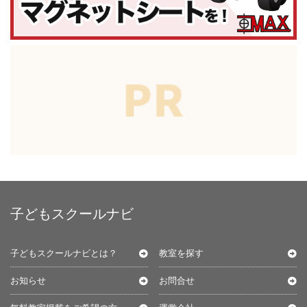
子どもスクールナビ
子どもスクールナビとは？
教室を探す
お知らせ
お問合せ