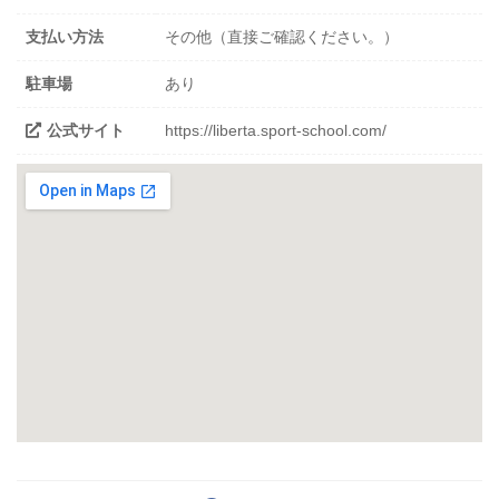
支払い方法
その他（直接ご確認ください。）
駐車場
あり
公式サイト
https://liberta.sport-school.com/