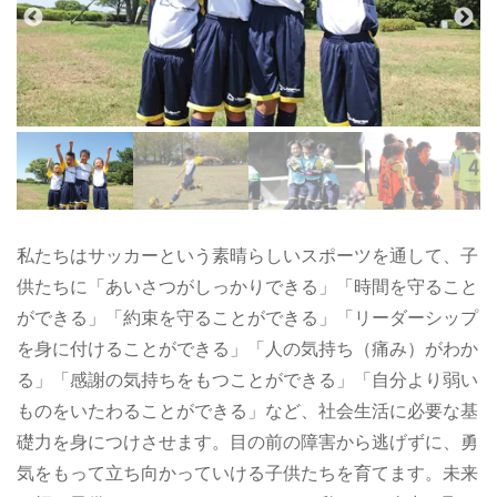
私たちはサッカーという素晴らしいスポーツを通して、子
供たちに「あいさつがしっかりできる」「時間を守ること
ができる」「約束を守ることができる」「リーダーシップ
を身に付けることができる」「人の気持ち（痛み）がわか
る」「感謝の気持ちをもつことができる」「自分より弱い
ものをいたわることができる」など、社会生活に必要な基
礎力を身につけさせます。目の前の障害から逃げずに、勇
気をもって立ち向かっていける子供たちを育てます。未来