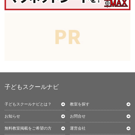
子どもスクールナビ
子どもスクールナビとは？
教室を探す
お知らせ
お問合せ
無料教室掲載をご希望の方
運営会社