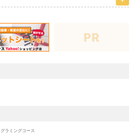
ログラミングコース