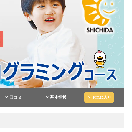
口コミ
基本情報
お気に入り