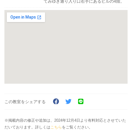
てみゆき通り入り口右手にあるビルの4階。
この教室をシェアする
※掲載内容の修正や追加は、2024年12月4日より有料対応とさせていた
だいております。詳しくは
こちら
をご覧ください。