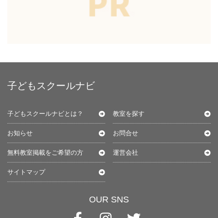
子どもスクールナビ
子どもスクールナビとは？
教室を探す
お知らせ
お問合せ
無料教室掲載をご希望の方
運営会社
サイトマップ
OUR SNS