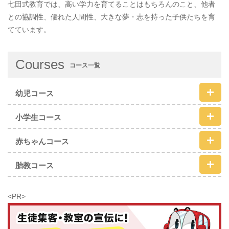
七田式教育では、高い学力を育てることはもちろんのこと、他者
との協調性、優れた人間性、大きな夢・志を持った子供たちを育
てています。
Courses
コース一覧
幼児コース
小学生コース
赤ちゃんコース
胎教コース
<PR>