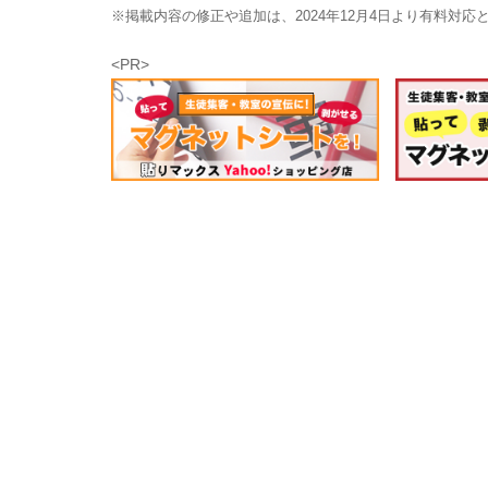
※掲載内容の修正や追加は、2024年12月4日より有料対
<PR>