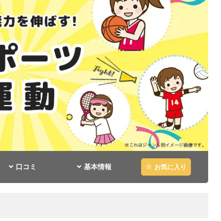
口コミ
基本情報
お気に入り