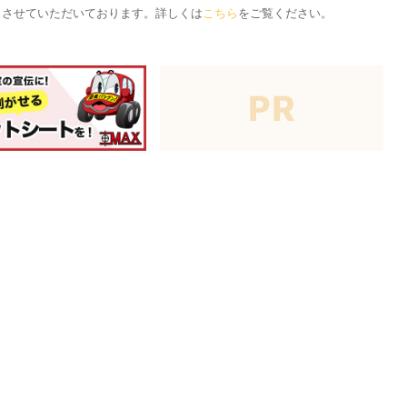
応とさせていただいております。詳しくは
こちら
をご覧ください。