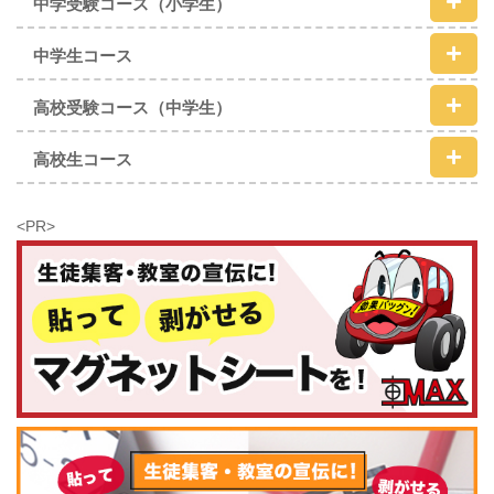
中学受験コース（小学生）
中学生コース
高校受験コース（中学生）
高校生コース
<PR>