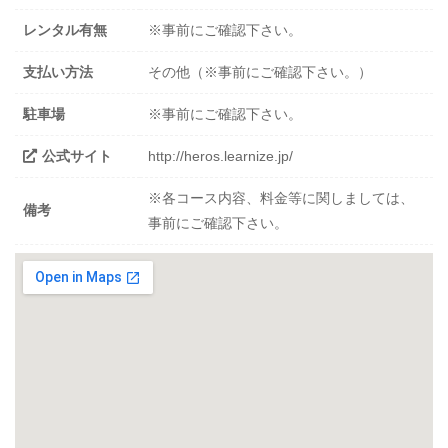
レンタル有無
※事前にご確認下さい。
支払い方法
その他（※事前にご確認下さい。）
駐車場
※事前にご確認下さい。
公式サイト
http://heros.learnize.jp/
※各コース内容、料金等に関しましては、
備考
事前にご確認下さい。