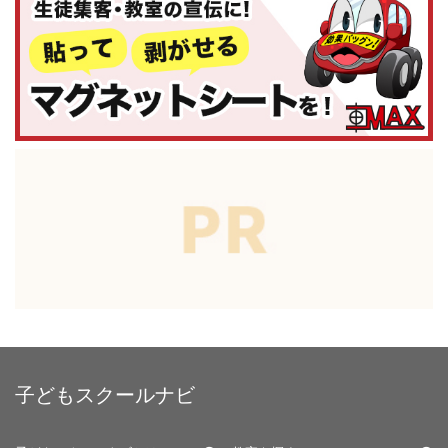
子どもスクールナビ