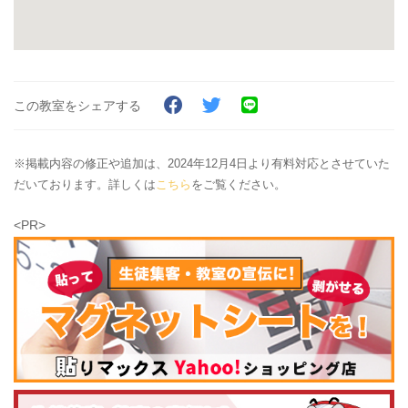
この教室をシェアする
※掲載内容の修正や追加は、2024年12月4日より有料対応とさせていた
だいております。詳しくは
こちら
をご覧ください。
<PR>