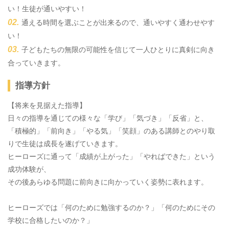
い！生徒が通いやすい！
通える時間を選ぶことが出来るので、通いやすく通わせやす
い！
子どもたちの無限の可能性を信じて一人ひとりに真剣に向き
合っていきます。
指導方針
【将来を見据えた指導】
日々の指導を通じての様々な「学び」「気づき」「反省」と、
「積極的」「前向き」「やる気」「笑顔」のある講師とのやり取
りで生徒は成長を遂げていきます。
ヒーローズに通って「成績が上がった」「やればできた」という
成功体験が、
その後あらゆる問題に前向きに向かっていく姿勢に表れます。
ヒーローズでは「何のために勉強するのか？」「何のためにその
学校に合格したいのか？」