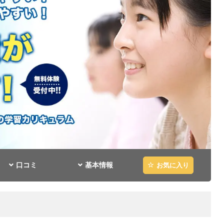
口コミ
基本情報
お気に入り