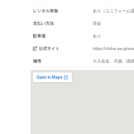
レンタル有無
あり（ユニフォーム
支払い方法
現金
駐車場
あり
公式サイト
https://chiba-aw.jp/
備考
※入会金、月謝、諸