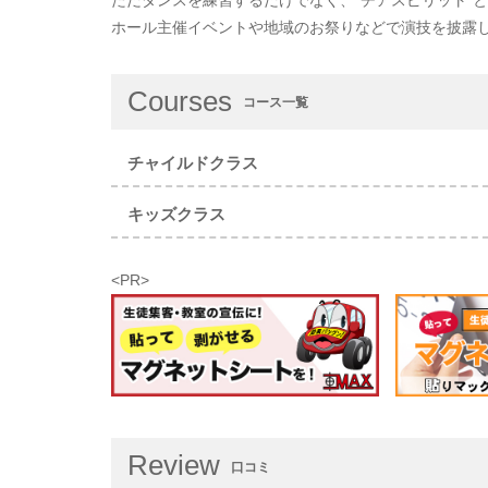
ホール主催イベントや地域のお祭りなどで演技を披露
Courses
コース一覧
チャイルドクラス
キッズクラス
<PR>
Review
口コミ