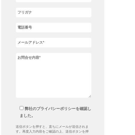
弊社のプライバシーポリシーを確認し
ました。
送信ボタンを押すと、直ちにメールが送信されま
す。再度入力内容をご確認の上、送信ボタンを押