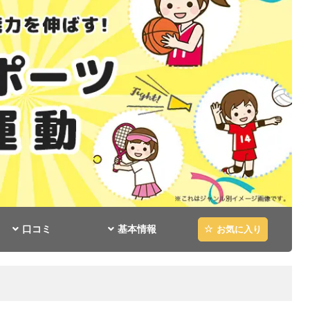
口コミ
基本情報
お気に入り