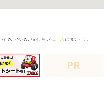
応とさせていただいております。詳しくは
こちら
をご覧ください。