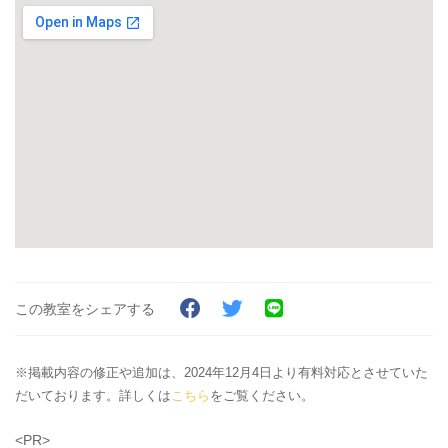
この教室をシェアする
※掲載内容の修正や追加は、2024年12月4日より有料対応とさせていた
だいております。詳しくは
こちら
をご覧ください。
<PR>