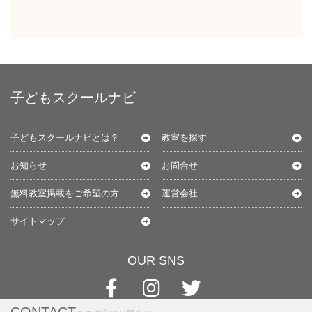
子どもスクールナビ
子どもスクールナビとは？
教室を探す
お知らせ
お問合せ
無料教室掲載をご希望の方
運営会社
サイトマップ
OUR SNS