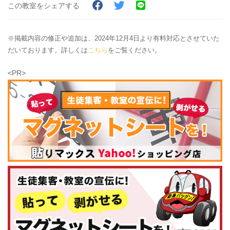
この教室をシェアする
※掲載内容の修正や追加は、2024年12月4日より有料対応とさせていた
だいております。詳しくは
こちら
をご覧ください。
<PR>