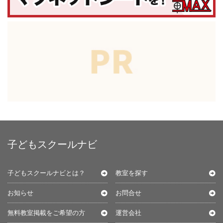
子どもスクールナビ
子どもスクールナビとは？
教室を探す
お知らせ
お問合せ
無料教室掲載をご希望の方
運営会社