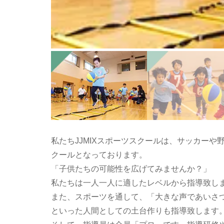
私たちJJMIXスポーツスクールは、サッカー
クールとなっております。
「子供たちの可能性を広げてみませんか？」
私たちは一人一人に適したレベルから指導致し
また、スポーツを通して、「大きな声であいさ
といった人間としての土台作りも指導致します