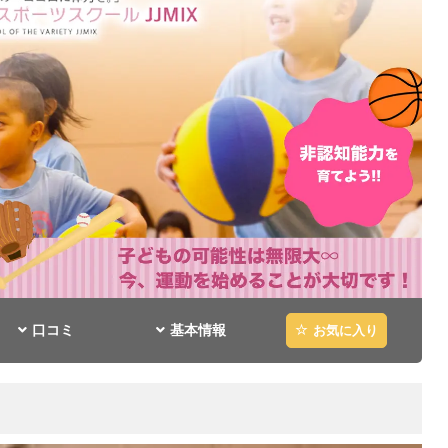
口コミ
基本情報
お気に入り