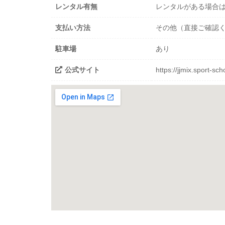
レンタル有無
レンタルがある場合
支払い方法
その他（直接ご確認
駐車場
あり
公式サイト
https://jjmix.sport-sc