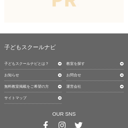
子どもスクールナビ
子どもスクールナビとは？
教室を探す
お知らせ
お問合せ
無料教室掲載をご希望の方
運営会社
サイトマップ
OUR SNS