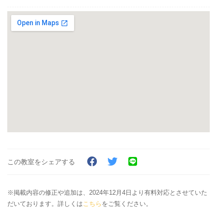
この教室をシェアする
※掲載内容の修正や追加は、2024年12月4日より有料対応とさせていた
だいております。詳しくは
こちら
をご覧ください。