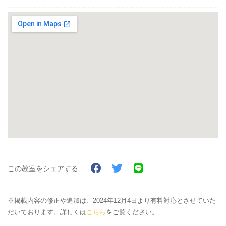
この教室をシェアする
※掲載内容の修正や追加は、2024年12月4日より有料対応とさせていた
だいております。詳しくは
こちら
をご覧ください。