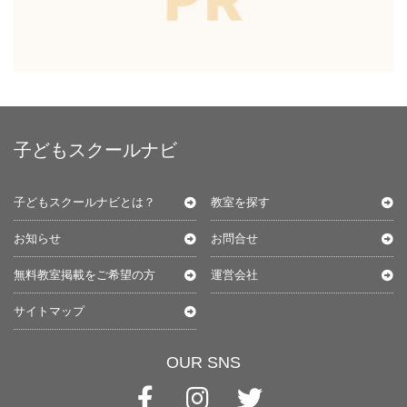
子どもスクールナビ
子どもスクールナビとは？
教室を探す
お知らせ
お問合せ
無料教室掲載をご希望の方
運営会社
サイトマップ
OUR SNS