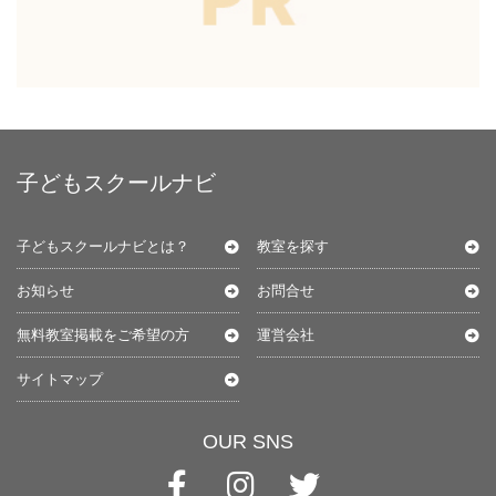
子どもスクールナビ
子どもスクールナビとは？
教室を探す
お知らせ
お問合せ
無料教室掲載をご希望の方
運営会社
サイトマップ
OUR SNS