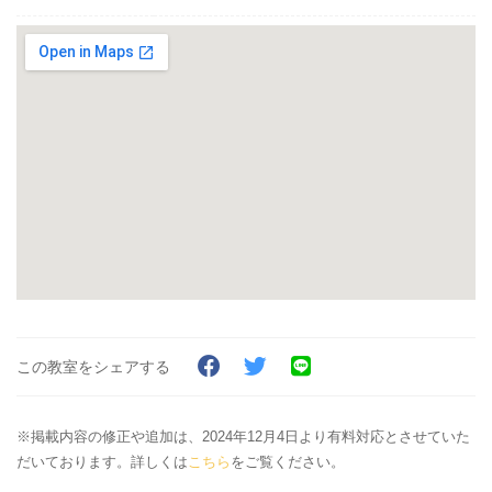
この教室をシェアする
※掲載内容の修正や追加は、2024年12月4日より有料対応とさせていた
だいております。詳しくは
こちら
をご覧ください。