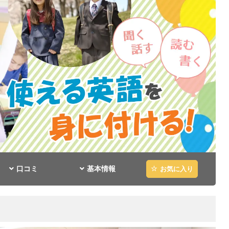
口コミ
基本情報
お気に入り