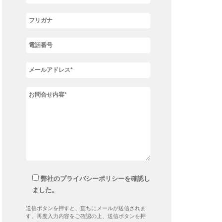
弊社のプライバシーポリシーを確認し
ました。
送信ボタンを押すと、直ちにメールが送信されま
す。再度入力内容をご確認の上、送信ボタンを押