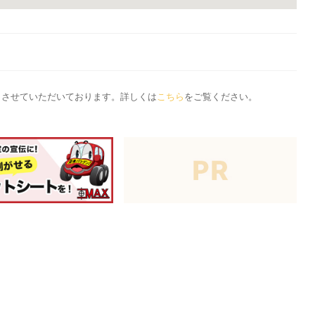
応とさせていただいております。詳しくは
こちら
をご覧ください。