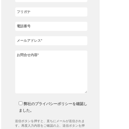
弊社のプライバシーポリシーを確認し
ました。
送信ボタンを押すと、直ちにメールが送信されま
す。再度入力内容をご確認の上、送信ボタンを押