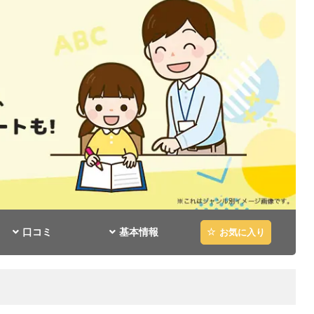
口コミ
基本情報
お気に入り