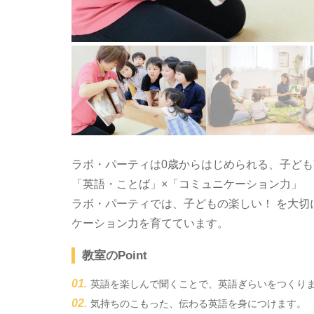
ラボ・パーティは0歳からはじめられる、子ど
「英語・ことば」×「コミュニケーション力」
ラボ・パーティでは、子どもの楽しい！ を大
ケーション力を育てています。
教室のPoint
英語を楽しんで聞くことで、英語ぎらいをつくり
気持ちのこもった、伝わる英語を身につけます。