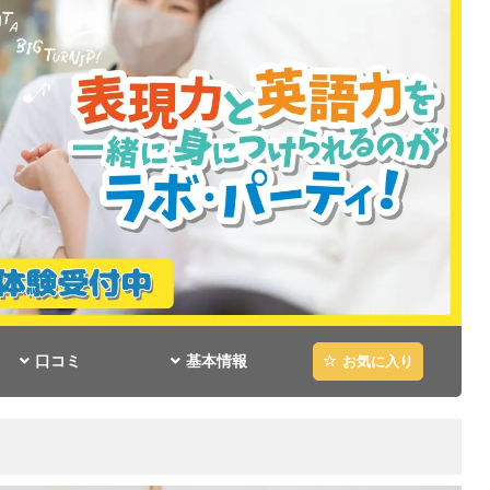
口コミ
基本情報
お気に入り