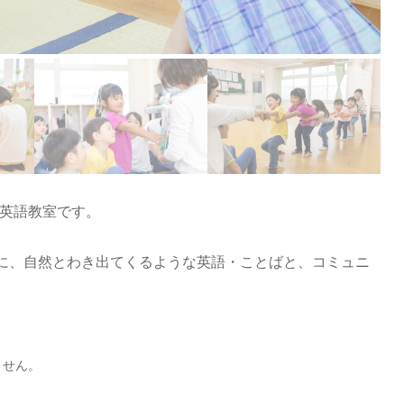
も英語教室です。
切に、自然とわき出てくるような英語・ことばと、コミュニ
ません。