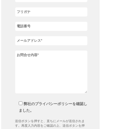
弊社のプライバシーポリシーを確認し
ました。
送信ボタンを押すと、直ちにメールが送信されま
す。再度入力内容をご確認の上、送信ボタンを押