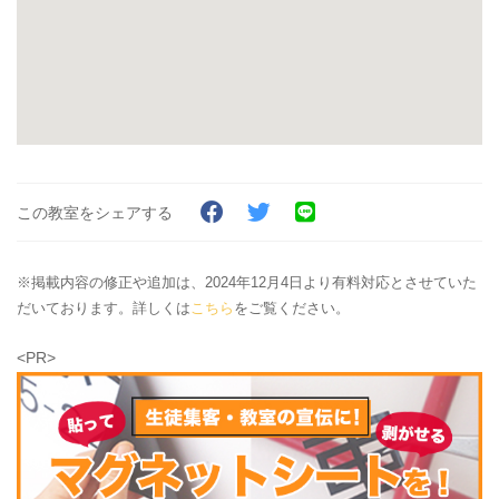
この教室をシェアする
※掲載内容の修正や追加は、2024年12月4日より有料対応とさせていた
だいております。詳しくは
こちら
をご覧ください。
<PR>