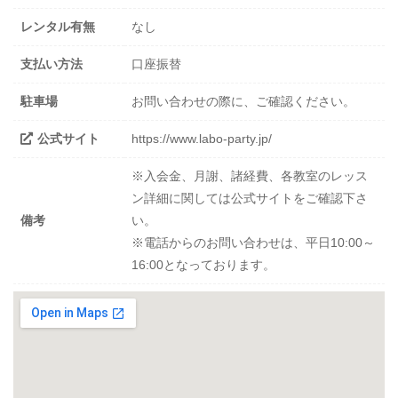
レンタル有無
なし
支払い方法
口座振替
駐車場
お問い合わせの際に、ご確認ください。
公式サイト
https://www.labo-party.jp/
※入会金、月謝、諸経費、各教室のレッス
ン詳細に関しては公式サイトをご確認下さ
備考
い。
※電話からのお問い合わせは、平日10:00～
16:00となっております。