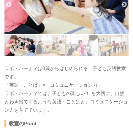
ラボ・パーティは0歳からはじめられる、子ども英語教室
です。
「英語・ことば」×「コミュニケーション力」
ラボ・パーティでは、子どもの楽しい！ を大切に、自然
とわき出てくるような英語・ことばと、コミュニケーショ
ン力を育てています。
教室のPoint