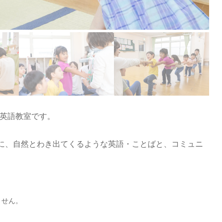
も英語教室です。
切に、自然とわき出てくるような英語・ことばと、コミュニ
ません。