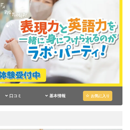
口コミ
基本情報
お気に入り