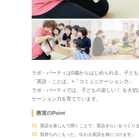
ラボ・パーティは0歳からはじめられる、子ど
「英語・ことば」×「コミュニケーション力」
ラボ・パーティでは、子どもの楽しい！ を大
ケーション力を育てています。
教室のPoint
英語を楽しんで聞くことで、英語ぎらいをつくり
気持ちのこもった、伝わる英語を身につけます。