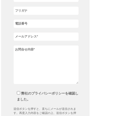
弊社のプライバシーポリシーを確認し
ました。
送信ボタンを押すと、直ちにメールが送信されま
す。再度入力内容をご確認の上、送信ボタンを押